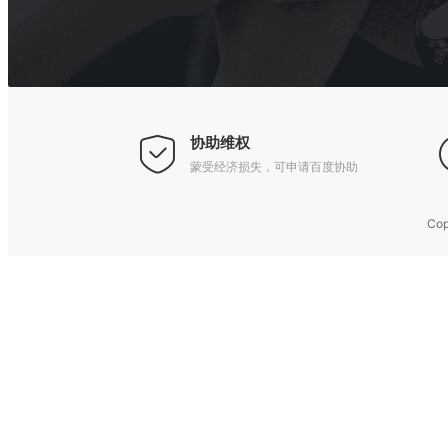
协助维权
蒙受经济损失，可申请百度协助
Co